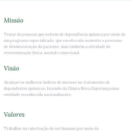
Missão
Tratar de pessoas que sofrem de dependência química por meio de
um programa especializado, que envolva não somente o processo
de desintoxicação do paciente, mas também a atividade de
reestruturação física, mental e emocional.
Visão
Alcançar os melhores índices de sucesso no tratamento de
dependentes químicos, fazendo da Clínica Nova Esperança uma
entidade reconhecida nacionalmente.
Valores
Trabalhar na valorização do ser humano por meio da