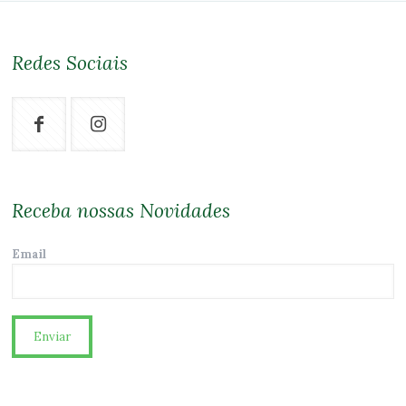
Redes Sociais
Receba nossas Novidades
Email