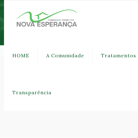
HOME
A Comunidade
Tratamentos
Transparência