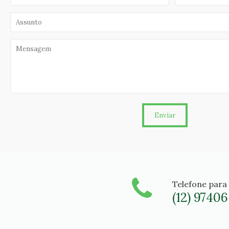
Telefone para
(12) 9740