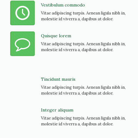
Vestibulum commodo
Vitae adipiscing turpis. Aenean ligula nibh in,
molestie id viverra a, dapibus at dolor.
Quisque lorem
Vitae adipiscing turpis. Aenean ligula nibh in,
molestie id viverra a, dapibus at dolor.
Tincidunt mauris
Vitae adipiscing turpis. Aenean ligula nibh in,
molestie id viverra a, dapibus at dolor.
Integer aliquam
Vitae adipiscing turpis. Aenean ligula nibh in,
molestie id viverra a, dapibus at dolor.