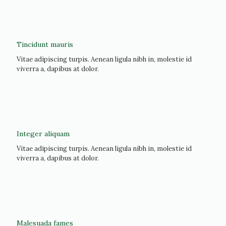
Tincidunt mauris
Vitae adipiscing turpis. Aenean ligula nibh in, molestie id
viverra a, dapibus at dolor.
Integer aliquam
Vitae adipiscing turpis. Aenean ligula nibh in, molestie id
viverra a, dapibus at dolor.
Malesuada fames