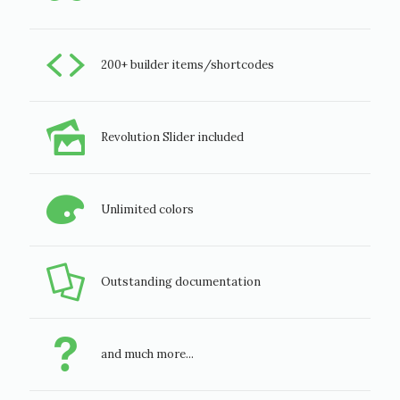
200+ builder items/shortcodes
Revolution Slider included
Unlimited colors
Outstanding documentation
and much more...