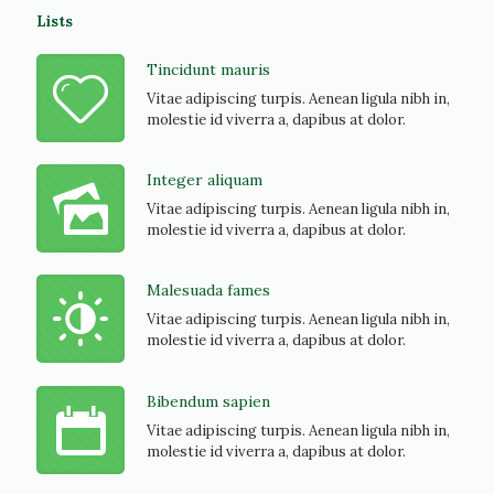
Lists
Tincidunt mauris
Vitae adipiscing turpis. Aenean ligula nibh in,
molestie id viverra a, dapibus at dolor.
Integer aliquam
Vitae adipiscing turpis. Aenean ligula nibh in,
molestie id viverra a, dapibus at dolor.
Malesuada fames
Vitae adipiscing turpis. Aenean ligula nibh in,
molestie id viverra a, dapibus at dolor.
Bibendum sapien
Vitae adipiscing turpis. Aenean ligula nibh in,
molestie id viverra a, dapibus at dolor.