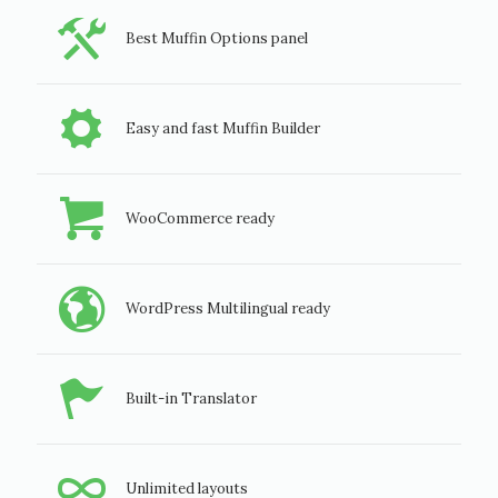
Best Muffin Options panel
Easy and fast Muffin Builder
WooCommerce ready
WordPress Multilingual ready
Built-in Translator
Unlimited layouts