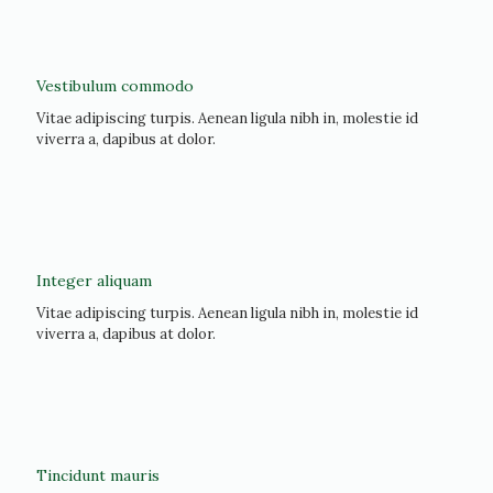
Vestibulum commodo
Vitae adipiscing turpis. Aenean ligula nibh in, molestie id
viverra a, dapibus at dolor.
Integer aliquam
Vitae adipiscing turpis. Aenean ligula nibh in, molestie id
viverra a, dapibus at dolor.
Tincidunt mauris