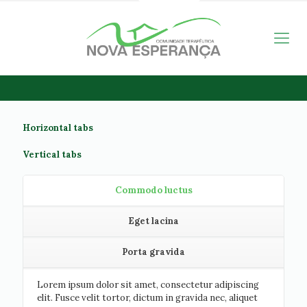
Horizontal tabs
Vertical tabs
Commodo luctus
Eget lacina
Porta gravida
Lorem ipsum dolor sit amet, consectetur adipiscing
elit. Fusce velit tortor, dictum in gravida nec, aliquet