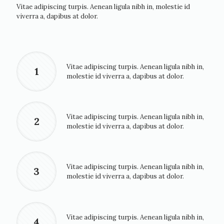
Vitae adipiscing turpis. Aenean ligula nibh in, molestie id
viverra a, dapibus at dolor.
Vitae adipiscing turpis. Aenean ligula nibh in,
1
molestie id viverra a, dapibus at dolor.
Vitae adipiscing turpis. Aenean ligula nibh in,
2
molestie id viverra a, dapibus at dolor.
Vitae adipiscing turpis. Aenean ligula nibh in,
3
molestie id viverra a, dapibus at dolor.
Vitae adipiscing turpis. Aenean ligula nibh in,
4