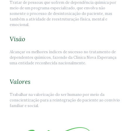
Tratar de pessoas que sofrem de dependência química por
meio de um programa especializado, que envolva não
somente o processo de desintoxicação do paciente, mas
também a atividade de reestruturação física, mental e
emocional.
Visão
Alcançar os melhores índices de sucesso no tratamento de
dependentes químicos, fazendo da Clínica Nova Esperança
uma entidade reconhecida nacionalmente.
Valores
Trabalhar na valorização do ser humano por meio da
conscientização para a reintegração do paciente ao convívio
familiar e social.