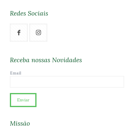
Redes Sociais
Receba nossas Novidades
Email
Missão