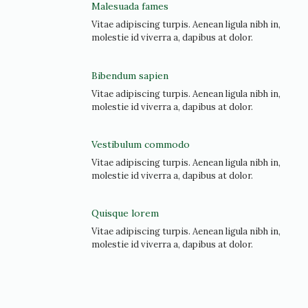
Malesuada fames
Vitae adipiscing turpis. Aenean ligula nibh in,
molestie id viverra a, dapibus at dolor.
Bibendum sapien
Vitae adipiscing turpis. Aenean ligula nibh in,
molestie id viverra a, dapibus at dolor.
Vestibulum commodo
Vitae adipiscing turpis. Aenean ligula nibh in,
molestie id viverra a, dapibus at dolor.
Quisque lorem
Vitae adipiscing turpis. Aenean ligula nibh in,
molestie id viverra a, dapibus at dolor.