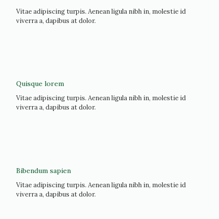
Vitae adipiscing turpis. Aenean ligula nibh in, molestie id
viverra a, dapibus at dolor.
Quisque lorem
Vitae adipiscing turpis. Aenean ligula nibh in, molestie id
viverra a, dapibus at dolor.
Bibendum sapien
Vitae adipiscing turpis. Aenean ligula nibh in, molestie id
viverra a, dapibus at dolor.