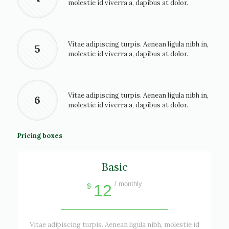
molestie id viverra a, dapibus at dolor.
Vitae adipiscing turpis. Aenean ligula nibh in,
5
molestie id viverra a, dapibus at dolor.
Vitae adipiscing turpis. Aenean ligula nibh in,
6
molestie id viverra a, dapibus at dolor.
Pricing boxes
Basic
/ monthly
12
$
Vitae adipiscing turpis. Aenean ligula nibh, molestie id