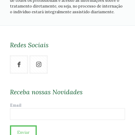
de todos os profissionais e acesso às informações sobre o
tratamento diretamente, ou seja, no processo de internação
o indivíduo estará integralmente assistido diariamente.
Redes Sociais
Receba nossas Novidades
Email