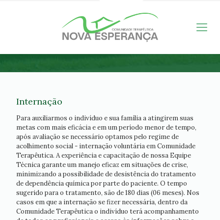
Internação
Para auxiliarmos o indivíduo e sua família a atingirem suas
metas com mais eficácia e em um período menor de tempo,
após avaliação se necessário optamos pelo regime de
acolhimento social - internação voluntária em Comunidade
Terapêutica. A experiência e capacitação de nossa Equipe
Técnica garante um manejo eficaz em situações de crise,
minimizando a possibilidade de desistência do tratamento
de dependência química por parte do paciente. O tempo
sugerido para o tratamento, são de 180 dias (06 meses). Nos
casos em que a internação se fizer necessária, dentro da
Comunidade Terapêutica o indivíduo terá acompanhamento