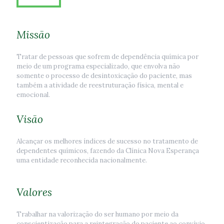
Missão
Tratar de pessoas que sofrem de dependência química por
meio de um programa especializado, que envolva não
somente o processo de desintoxicação do paciente, mas
também a atividade de reestruturação física, mental e
emocional.
Visão
Alcançar os melhores índices de sucesso no tratamento de
dependentes químicos, fazendo da Clínica Nova Esperança
uma entidade reconhecida nacionalmente.
Valores
Trabalhar na valorização do ser humano por meio da
conscientização para a reintegração do paciente ao convívio