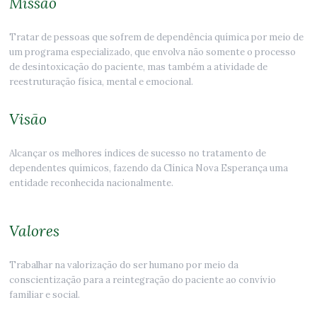
Missão
Tratar de pessoas que sofrem de dependência química por meio de
um programa especializado, que envolva não somente o processo
de desintoxicação do paciente, mas também a atividade de
reestruturação física, mental e emocional.
Visão
Alcançar os melhores índices de sucesso no tratamento de
dependentes químicos, fazendo da Clínica Nova Esperança uma
entidade reconhecida nacionalmente.
Valores
Trabalhar na valorização do ser humano por meio da
conscientização para a reintegração do paciente ao convívio
familiar e social.