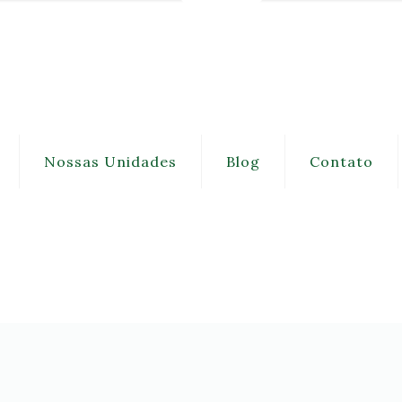
Nossas Unidades
Blog
Contato