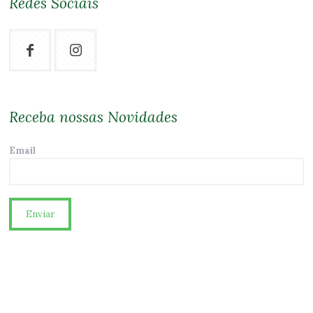
Redes Sociais
Receba nossas Novidades
Email