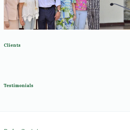
Clients
Testimonials