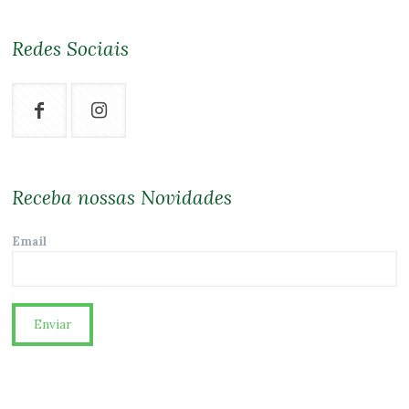
Redes Sociais
Receba nossas Novidades
Email