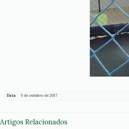
Data
5 de outubro de 2017
Artigos Relacionados