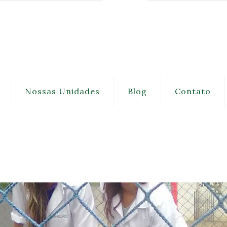
Nossas Unidades
Blog
Contato