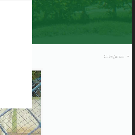
Categorias