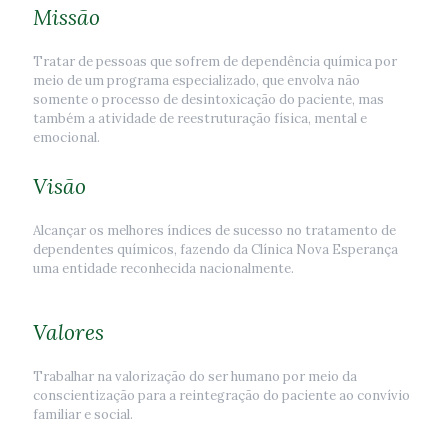
Missão
Tratar de pessoas que sofrem de dependência química por
meio de um programa especializado, que envolva não
somente o processo de desintoxicação do paciente, mas
também a atividade de reestruturação física, mental e
emocional.
Visão
Alcançar os melhores índices de sucesso no tratamento de
dependentes químicos, fazendo da Clínica Nova Esperança
uma entidade reconhecida nacionalmente.
Valores
Trabalhar na valorização do ser humano por meio da
conscientização para a reintegração do paciente ao convívio
familiar e social.