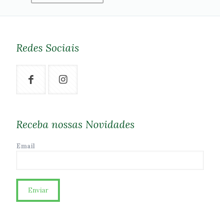
Redes Sociais
Receba nossas Novidades
Email