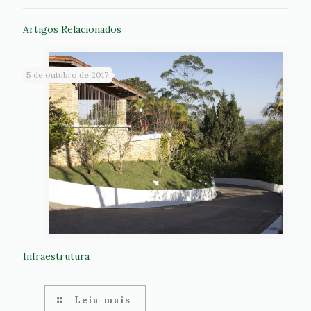
Artigos Relacionados
5 de outubro de 2017
Infraestrutura
Leia mais