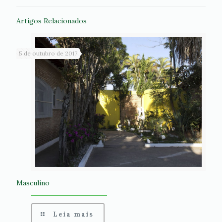
Artigos Relacionados
5 de outubro de 2017
Masculino
Leia mais