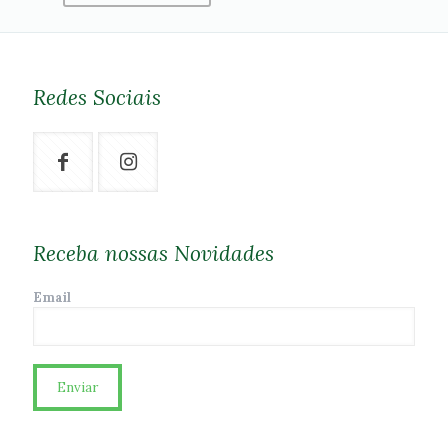
Redes Sociais
Receba nossas Novidades
Email