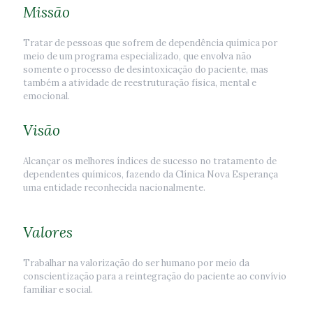
Missão
Tratar de pessoas que sofrem de dependência química por
meio de um programa especializado, que envolva não
somente o processo de desintoxicação do paciente, mas
também a atividade de reestruturação física, mental e
emocional.
Visão
Alcançar os melhores índices de sucesso no tratamento de
dependentes químicos, fazendo da Clínica Nova Esperança
uma entidade reconhecida nacionalmente.
Valores
Trabalhar na valorização do ser humano por meio da
conscientização para a reintegração do paciente ao convívio
familiar e social.