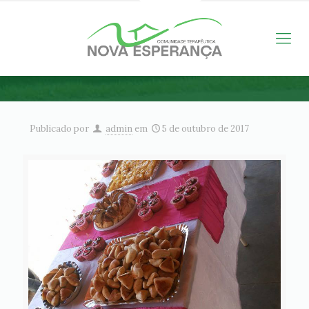
Publicado por
admin
em
5 de outubro de 2017