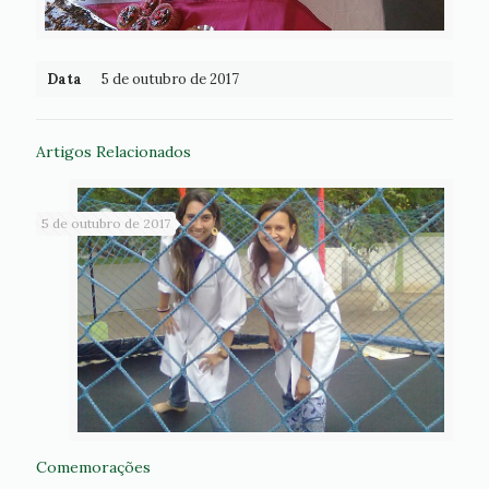
Data
5 de outubro de 2017
Artigos Relacionados
5 de outubro de 2017
Comemorações