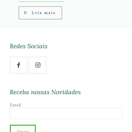
Leia mais
Redes Sociais
Receba nossas Novidades
Email