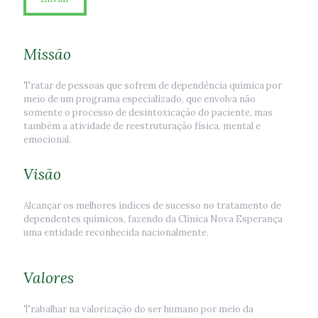
Missão
Tratar de pessoas que sofrem de dependência química por
meio de um programa especializado, que envolva não
somente o processo de desintoxicação do paciente, mas
também a atividade de reestruturação física, mental e
emocional.
Visão
Alcançar os melhores índices de sucesso no tratamento de
dependentes químicos, fazendo da Clínica Nova Esperança
uma entidade reconhecida nacionalmente.
Valores
Trabalhar na valorização do ser humano por meio da